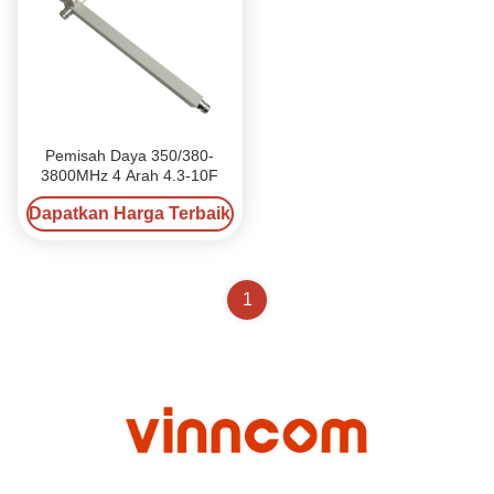
Pemisah Daya 350/380-
3800MHz 4 Arah 4.3-10F
Dapatkan Harga Terbaik
1