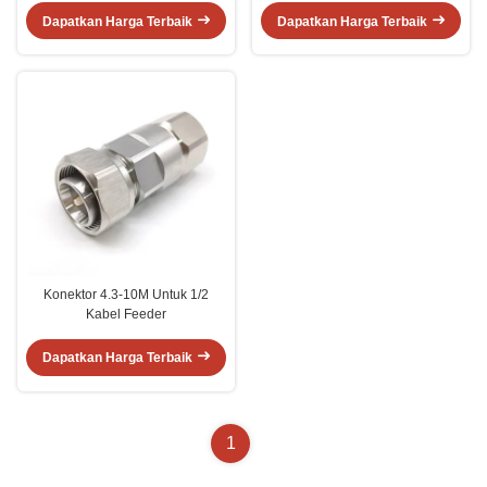
Dapatkan Harga Terbaik
Dapatkan Harga Terbaik
Konektor 4.3-10M Untuk 1/2
Kabel Feeder
Dapatkan Harga Terbaik
1