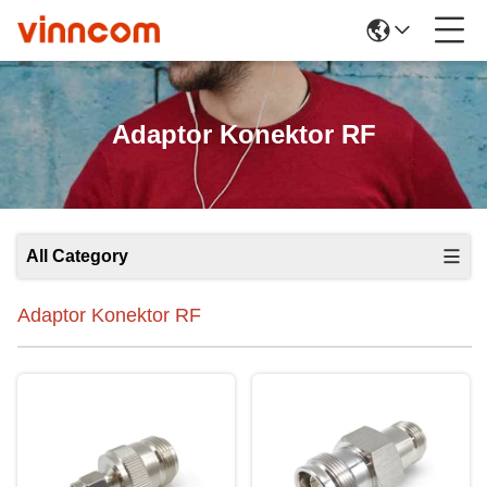
Adaptor Konektor RF
All Category
Adaptor Konektor RF