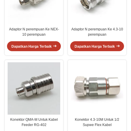
Adaptor N perempuan Ke NEX-
Adaptor N perempuan Ke 4.3-10
10 perempuan
perempuan
Dapatkan Harga Terbaik
Dapatkan Harga Terbaik
Konektor QMA-M Untuk Kabel
Konektor 4.3-10M Untuk 1/2
Feeder RG-402
Supwe Flex Kabel