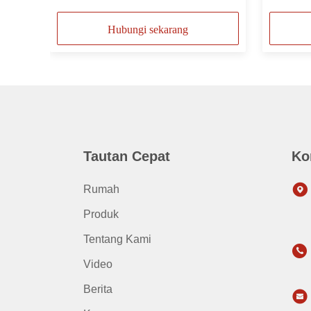
Hubungi sekarang
Tautan Cepat
Ko
Rumah
Produk
Tentang Kami
Video
Berita