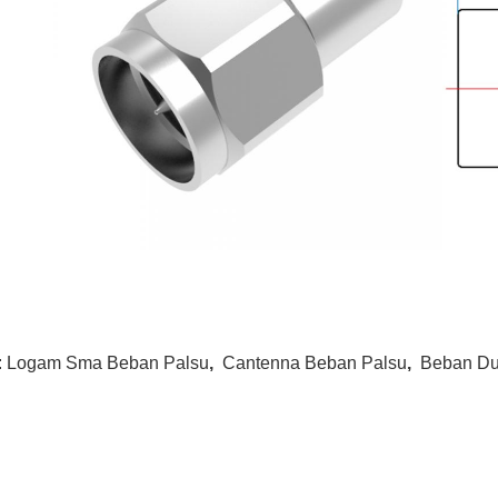
:
Logam Sma Beban Palsu
,
Cantenna Beban Palsu
,
Beban Du