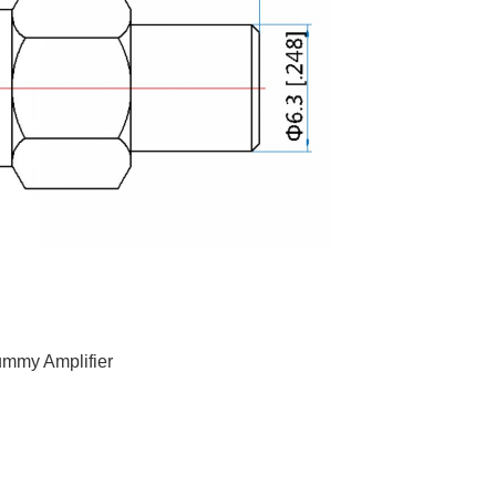
mmy Amplifier