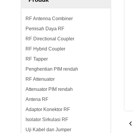
RF Antenna Combiner
Pemisah Daya RF
RF Directional Coupler
RF Hybrid Coupler
RF Tapper
Penghentian PIM rendah
RF Attenuator
Attenuator PIM rendah
Antena RF
Adaptor Konektor RF
Isolator Sirkulasi RF
Uji Kabel dan Jumper