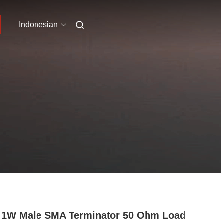
Indonesian
 1W Male SMA Terminator 50 Ohm Load