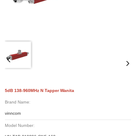
5dB 138-960MHz N Tapper Wanita
Brand Name:
vinncom
Model Number: