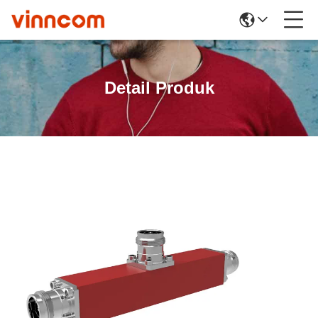
Detail Produk