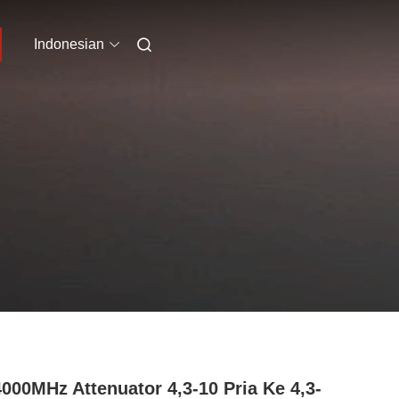
Indonesian
000MHz Attenuator 4,3-10 Pria Ke 4,3-