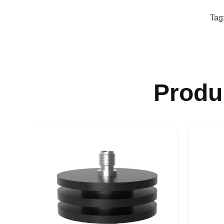
Tag
Produ