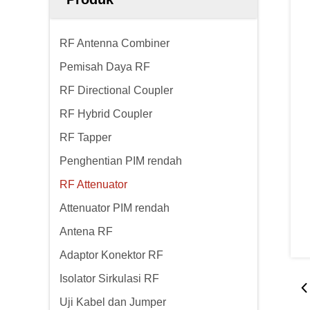
RF Antenna Combiner
Pemisah Daya RF
RF Directional Coupler
RF Hybrid Coupler
RF Tapper
Penghentian PIM rendah
RF Attenuator
Attenuator PIM rendah
Antena RF
Adaptor Konektor RF
Isolator Sirkulasi RF
Uji Kabel dan Jumper