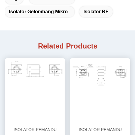
Isolator Gelombang Mikro
Isolator RF
Related Products
ISOLATOR PEMANDU
ISOLATOR PEMANDU