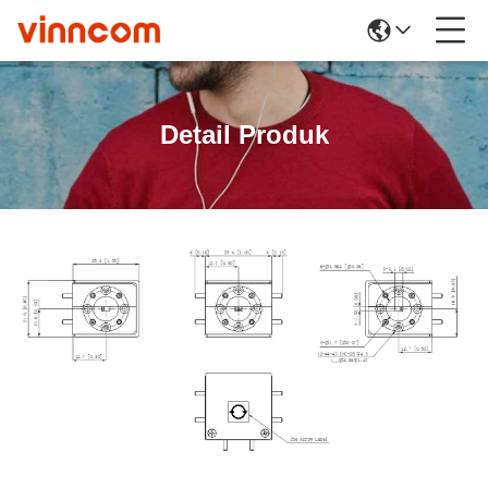
Detail Produk