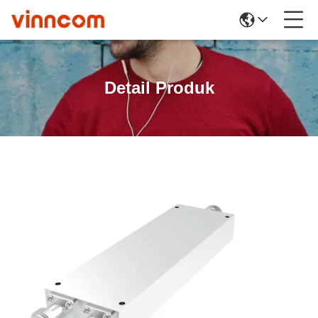
Detail Produk