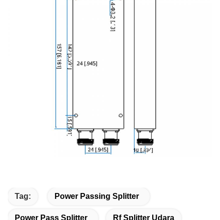
Tag:
Power Passing Splitter
Power Pass Splitter
Rf Splitter Udara