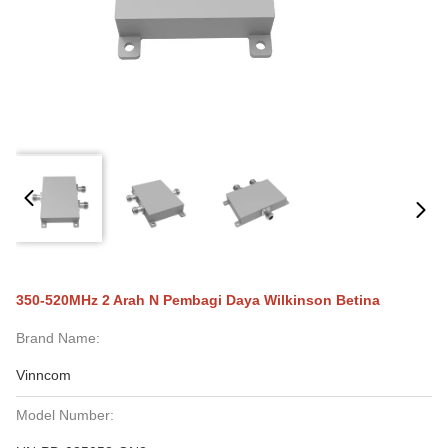
350-520MHz 2 Arah N Pembagi Daya Wilkinson Betina
Brand Name:
Vinncom
Model Number: