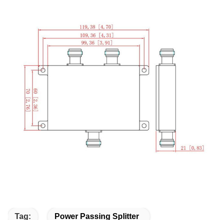
Tag:
Power Passing Splitter