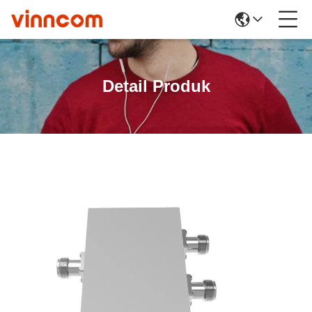
Detail Produk