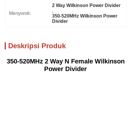
2 Way Wilkinson Power Divider
, 
Menyoroti:
350-520MHz Wilkinson Power 
Divider
Deskripsi Produk
350-520MHz 2 Way N Female Wilkinson
Power Divider